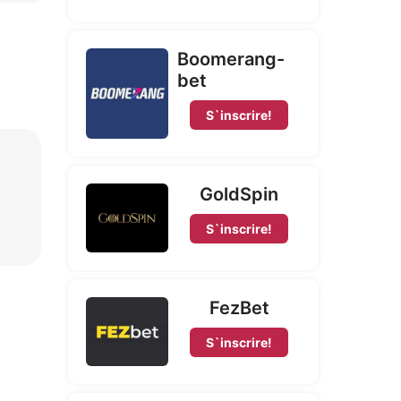
Boomerang-
bet
S`inscrire!
GoldSpin
S`inscrire!
FezBet
S`inscrire!