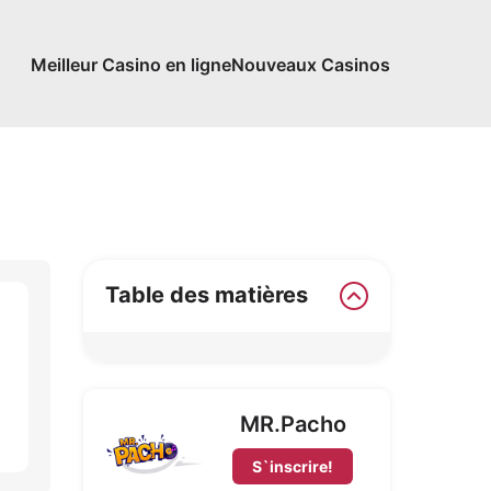
Meilleur Casino en ligne
Nouveaux Casinos
Table des matières
MR.Pacho
S`inscrire!